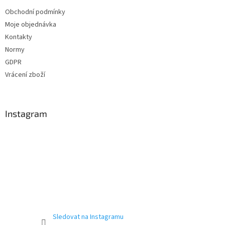
Obchodní podmínky
Moje objednávka
Kontakty
Normy
GDPR
Vrácení zboží
Instagram
Sledovat na Instagramu