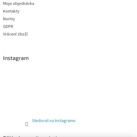
Moje objednávka
Kontakty
Normy
GDPR
Vrácení zboží
Instagram
Sledovat na Instagramu