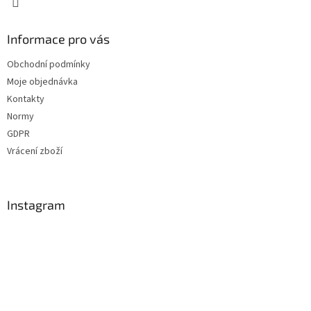
u
Informace pro vás
Obchodní podmínky
Moje objednávka
Kontakty
Normy
GDPR
Vrácení zboží
Instagram