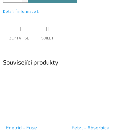
Detailní informace
ZEPTAT SE
SDÍLET
Související produkty
Edelrid - Fuse
Petzl - Absorbica