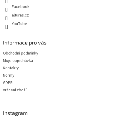
Facebook
alturas.cz
YouTube
Informace pro vás
Obchodní podmínky
Moje objednávka
Kontakty
Normy
GDPR
Vrácení zboží
Instagram