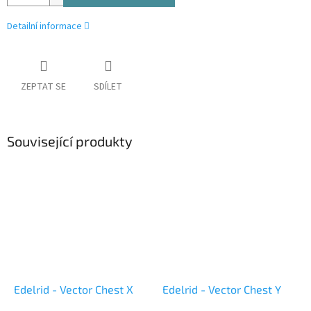
Detailní informace
ZEPTAT SE
SDÍLET
Související produkty
Edelrid - Vector Chest X
Edelrid - Vector Chest Y