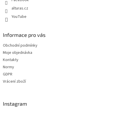
alturas.cz
YouTube
Informace pro vás
Obchodní podmínky
Moje objednávka
Kontakty
Normy
GDPR
Vrácení zboží
Instagram