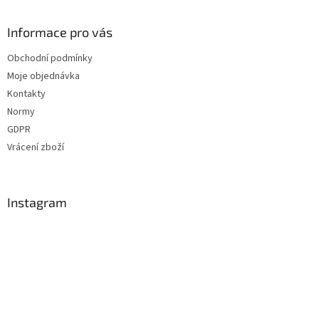
Informace pro vás
Obchodní podmínky
Moje objednávka
Kontakty
Normy
GDPR
Vrácení zboží
Instagram