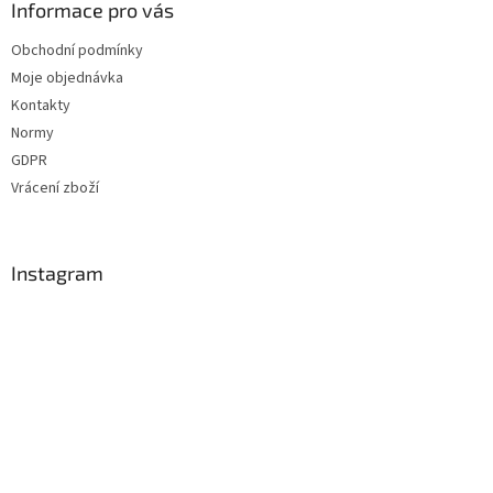
Informace pro vás
Obchodní podmínky
Moje objednávka
Kontakty
Normy
GDPR
Vrácení zboží
Instagram