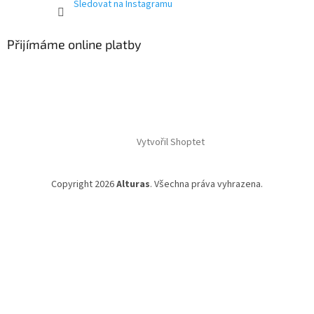
Sledovat na Instagramu
Přijímáme online platby
Vytvořil Shoptet
Copyright 2026
Alturas
. Všechna práva vyhrazena.