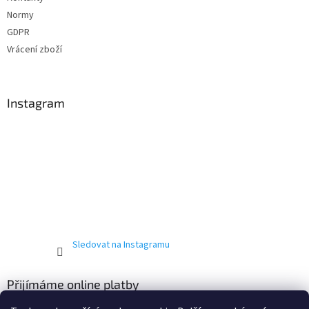
Normy
GDPR
Vrácení zboží
Instagram
Sledovat na Instagramu
Přijímáme online platby