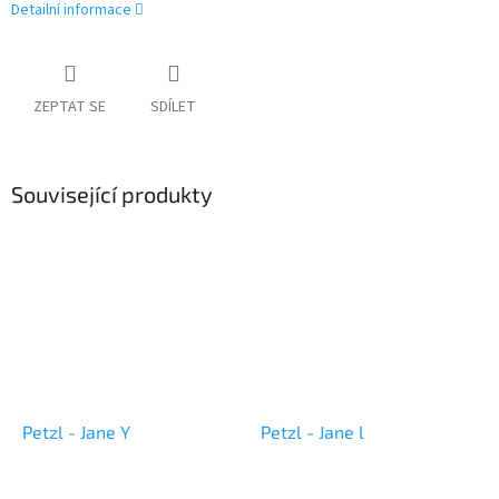
Detailní informace
ZEPTAT SE
SDÍLET
Související produkty
Petzl - Jane Y
Petzl - Jane l