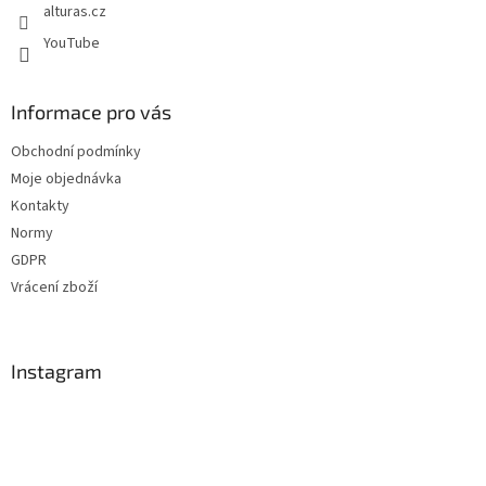
alturas.cz
YouTube
Informace pro vás
Obchodní podmínky
Moje objednávka
Kontakty
Normy
GDPR
Vrácení zboží
Instagram