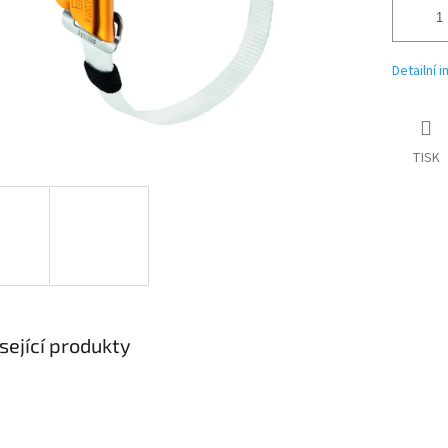
Detailní 
TISK
sející produkty