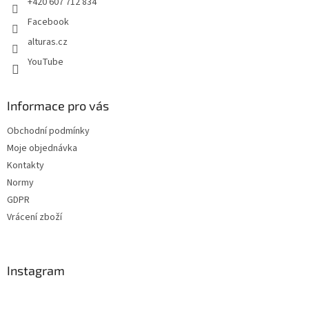
+420 607 712 834
Facebook
alturas.cz
YouTube
Informace pro vás
Obchodní podmínky
Moje objednávka
Kontakty
Normy
GDPR
Vrácení zboží
Instagram