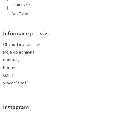
alturas.cz
YouTube
Informace pro vás
Obchodní podmínky
Moje objednávka
Kontakty
Normy
GDPR
Vrácení zboží
Instagram