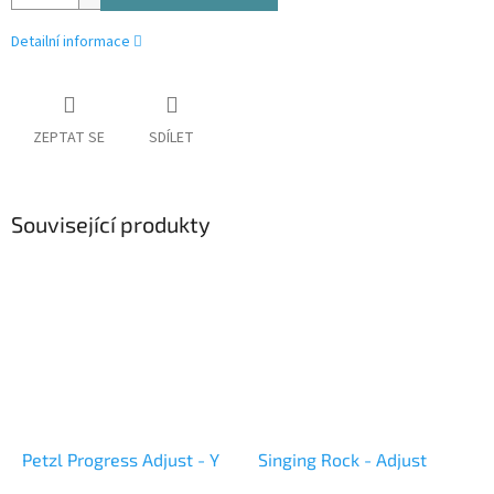
Detailní informace
ZEPTAT SE
SDÍLET
Související produkty
Petzl Progress Adjust - Y
Singing Rock - Adjust