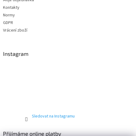
Kontakty
Normy
GDPR
Vrácení zboží
Instagram
Sledovat na Instagramu
Přijímáme online platby