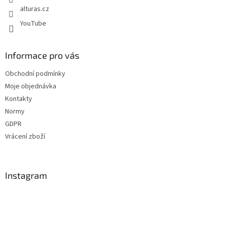
alturas.cz
YouTube
Informace pro vás
Obchodní podmínky
Moje objednávka
Kontakty
Normy
GDPR
Vrácení zboží
Instagram