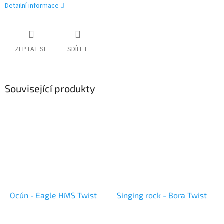
Detailní informace
ZEPTAT SE
SDÍLET
Související produkty
Ocún - Eagle HMS Twist
Singing rock - Bora Twist