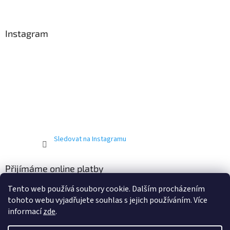
Instagram
Sledovat na Instagramu
Přijímáme online platby
Tento web používá soubory cookie. Dalším procházením
tohoto webu vyjadřujete souhlas s jejich používáním. Více
informací
zde
.