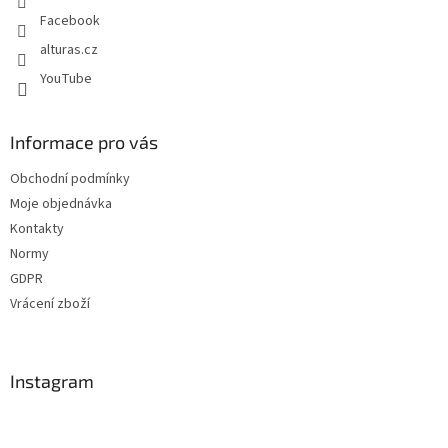
Facebook
alturas.cz
YouTube
Informace pro vás
Obchodní podmínky
Moje objednávka
Kontakty
Normy
GDPR
Vrácení zboží
Instagram