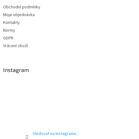
Obchodní podmínky
Moje objednávka
Kontakty
Normy
GDPR
Vrácení zboží
Instagram
Sledovat na Instagramu