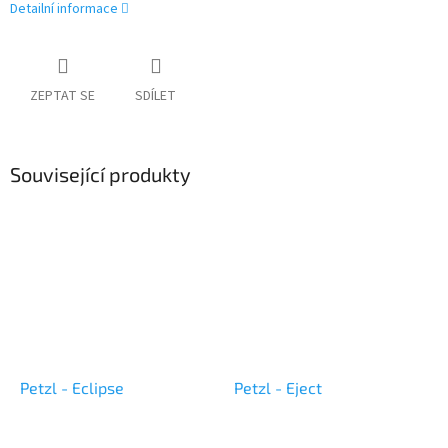
Detailní informace
ZEPTAT SE
SDÍLET
Související produkty
Petzl - Eclipse
Petzl - Eject