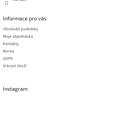
Informace pro vás
Obchodní podmínky
Moje objednávka
Kontakty
Normy
GDPR
Vrácení zboží
Instagram