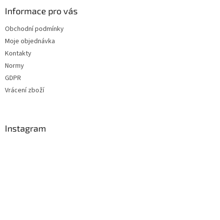
Informace pro vás
Obchodní podmínky
Moje objednávka
Kontakty
Normy
GDPR
Vrácení zboží
Instagram