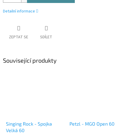
Detailní informace
ZEPTAT SE
SDÍLET
Související produkty
Singing Rock - Spojka
Petzl - MGO Open 60
Velká 60