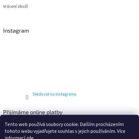
Vrácení zboží
Instagram
Sledovat na Instagramu
Přijímáme online platby
Tento web používá soubory cookie. Dalším procházením
tohoto webu vyjadřujete souhlas s jejich používáním. Více
informací
zde
.