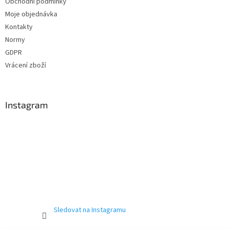
Obchodní podmínky
Moje objednávka
Kontakty
Normy
GDPR
Vrácení zboží
Instagram
Sledovat na Instagramu