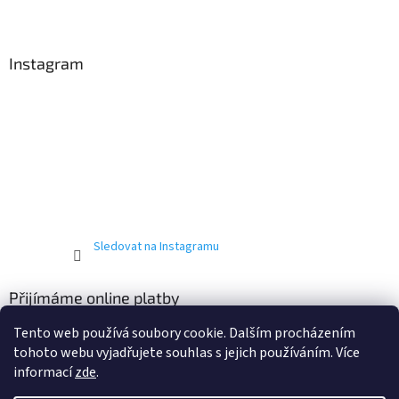
Instagram
Sledovat na Instagramu
Přijímáme online platby
Tento web používá soubory cookie. Dalším procházením
tohoto webu vyjadřujete souhlas s jejich používáním. Více
informací
zde
.