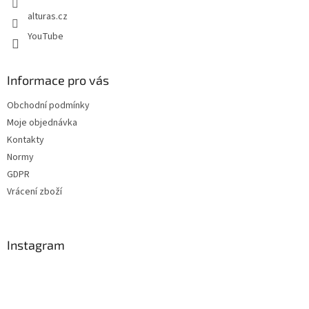
alturas.cz
YouTube
Informace pro vás
Obchodní podmínky
Moje objednávka
Kontakty
Normy
GDPR
Vrácení zboží
Instagram