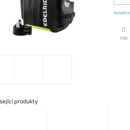
Detailní 
TISK
sející produkty