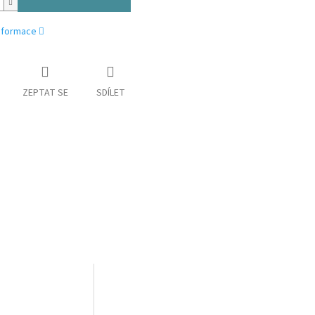
informace
ZEPTAT SE
SDÍLET