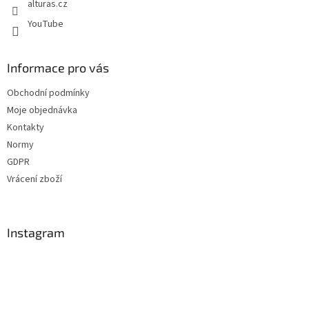
alturas.cz
YouTube
Informace pro vás
Obchodní podmínky
Moje objednávka
Kontakty
Normy
GDPR
Vrácení zboží
Instagram